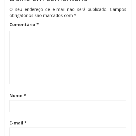
O seu endereço de e-mail não será publicado.
Campos
obrigatórios são marcados com
*
Comentário
*
Nome
*
E-mail
*