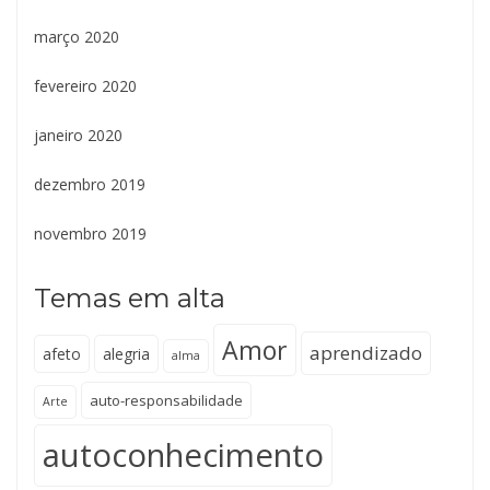
março 2020
fevereiro 2020
janeiro 2020
dezembro 2019
novembro 2019
Temas em alta
Amor
aprendizado
afeto
alegria
alma
auto-responsabilidade
Arte
autoconhecimento