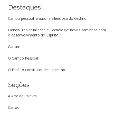
Destaques
Campo pessoal: a autoria silenciosa do destino
Ciência, Espiritualidade e Tecnologia: novos caminhos para
o desenvolvimento do Espírito
Cartum
O Campo Pessoal
O Espírito construtor de si mesmo.
Seções
A Arte da Palavra
Cartoon