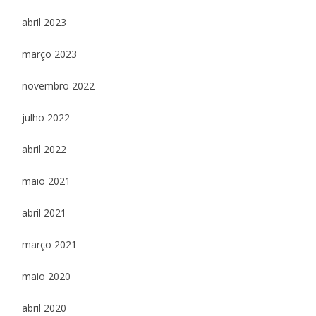
abril 2023
março 2023
novembro 2022
julho 2022
abril 2022
maio 2021
abril 2021
março 2021
maio 2020
abril 2020