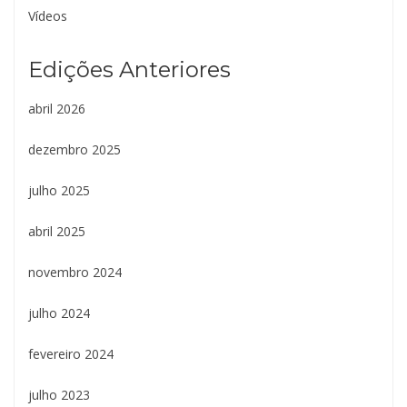
Vídeos
Edições Anteriores
abril 2026
dezembro 2025
julho 2025
abril 2025
novembro 2024
julho 2024
fevereiro 2024
julho 2023