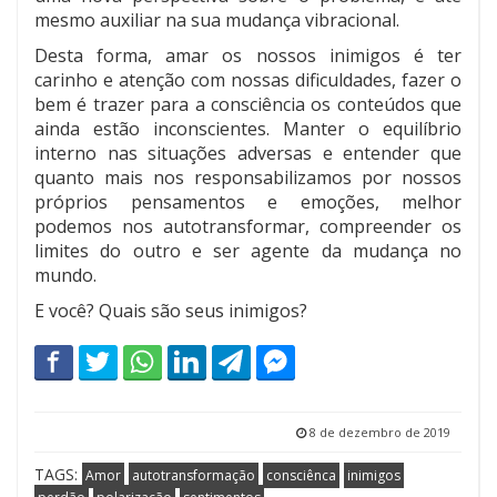
mesmo auxiliar na sua mudança vibracional.
Desta forma, amar os nossos inimigos é ter
carinho e atenção com nossas dificuldades, fazer o
bem é trazer para a consciência os conteúdos que
ainda estão inconscientes. Manter o equilíbrio
interno nas situações adversas e entender que
quanto mais nos responsabilizamos por nossos
próprios pensamentos e emoções, melhor
podemos nos autotransformar, compreender os
limites do outro e ser agente da mudança no
mundo.
E você? Quais são seus inimigos?
8 de dezembro de 2019
TAGS:
Amor
autotransformação
consciênca
inimigos