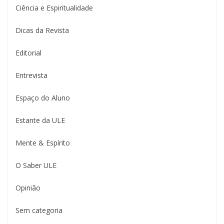
Ciência e Espiritualidade
Dicas da Revista
Editorial
Entrevista
Espaço do Aluno
Estante da ULE
Mente & Espírito
O Saber ULE
Opinião
Sem categoria