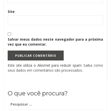
Site
Salvar meus dados neste navegador para a próxima
vez que eu comentar.
Este site utiliza o Akismet para reduzir spam.
Saiba como
seus dados em comentários são processados
.
O que você procura?
Pesquisar
por: