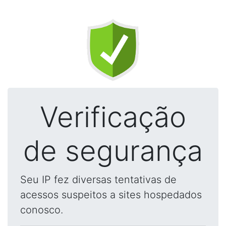
Verificação
de segurança
Seu IP fez diversas tentativas de
acessos suspeitos a sites hospedados
conosco.