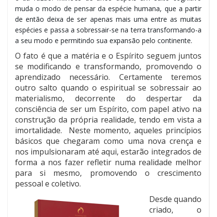
muda o modo de pensar da espécie humana, que a partir
de então deixa de ser apenas mais uma entre as muitas
espécies e passa a sobressair-se na terra transformando-a
a seu modo e permitindo sua expansão pelo continente.
O fato é que a matéria e o Espírito seguem juntos
se modificando e transformando, promovendo o
aprendizado necessário. Certamente teremos
outro salto quando o espiritual se sobressair ao
materialismo, decorrente do despertar da
consciência de ser um Espírito, com papel ativo na
construção da própria realidade, tendo em vista a
imortalidade. Neste momento, aqueles princípios
básicos que chegaram como uma nova crença e
nos impulsionaram até aqui, estarão integrados de
forma a nos fazer refletir numa realidade melhor
para si mesmo, promovendo o crescimento
pessoal e coletivo.
Desde quando
criado, o