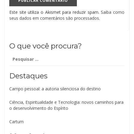
Este site utiliza o Akismet para reduzir spam.
Saiba como
seus dados em comentários são processados
.
O que você procura?
Pesquisar
por:
Destaques
Campo pessoal: a autoria silenciosa do destino
Ciência, Espiritualidade e Tecnologia: novos caminhos para
o desenvolvimento do Espírito
Cartum