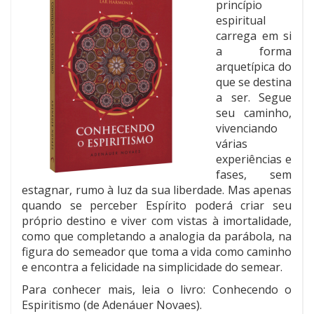
princípio
espiritual
carrega em si
a forma
arquetípica do
que se destina
a ser. Segue
seu caminho,
vivenciando
várias
experiências e
fases, sem
estagnar, rumo à luz da sua liberdade. Mas apenas
quando se perceber Espírito poderá criar seu
próprio destino e viver com vistas à imortalidade,
como que completando a analogia da parábola, na
figura do semeador que toma a vida como caminho
e encontra a felicidade na simplicidade do semear.
Para conhecer mais, leia o livro: Conhecendo o
Espiritismo (de Adenáuer Novaes).