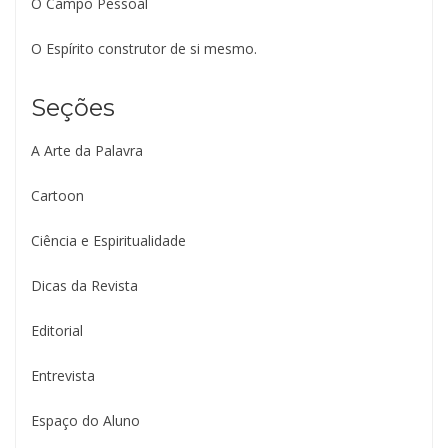
O Campo Pessoal
O Espírito construtor de si mesmo.
Seções
A Arte da Palavra
Cartoon
Ciência e Espiritualidade
Dicas da Revista
Editorial
Entrevista
Espaço do Aluno