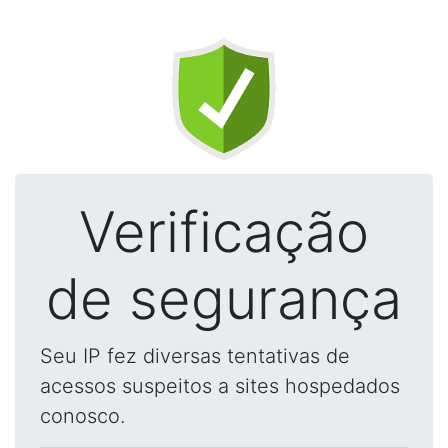
Verificação
de segurança
Seu IP fez diversas tentativas de
acessos suspeitos a sites hospedados
conosco.