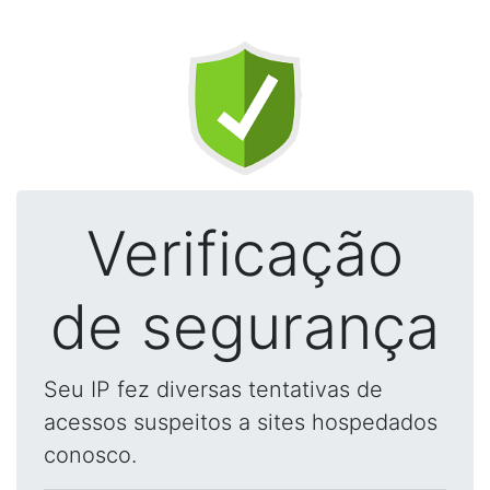
Verificação
de segurança
Seu IP fez diversas tentativas de
acessos suspeitos a sites hospedados
conosco.