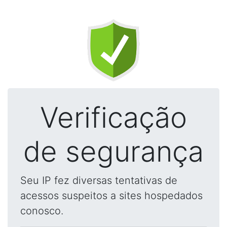
Verificação
de segurança
Seu IP fez diversas tentativas de
acessos suspeitos a sites hospedados
conosco.