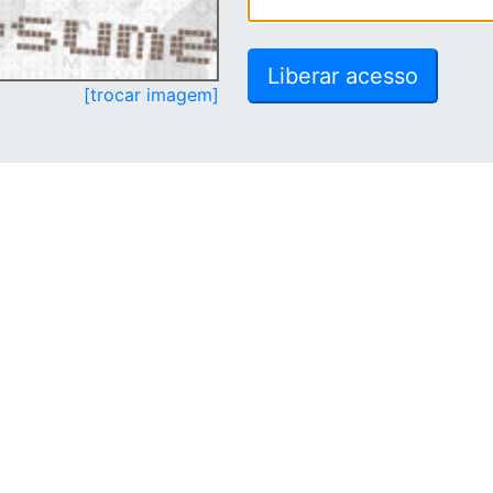
[trocar imagem]