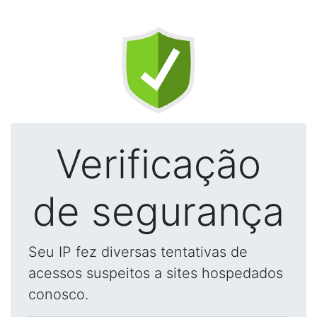
Verificação
de segurança
Seu IP fez diversas tentativas de
acessos suspeitos a sites hospedados
conosco.