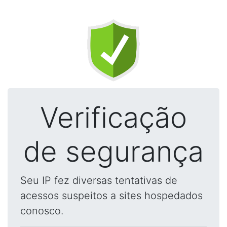
Verificação
de segurança
Seu IP fez diversas tentativas de
acessos suspeitos a sites hospedados
conosco.