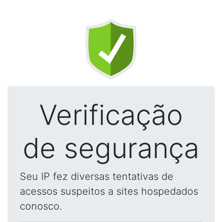
Verificação
de segurança
Seu IP fez diversas tentativas de
acessos suspeitos a sites hospedados
conosco.