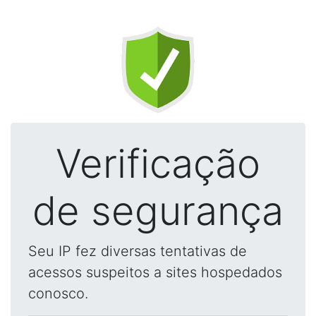
Verificação
de segurança
Seu IP fez diversas tentativas de
acessos suspeitos a sites hospedados
conosco.