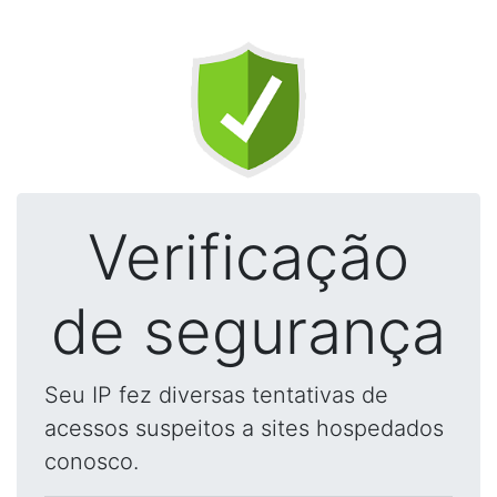
Verificação
de segurança
Seu IP fez diversas tentativas de
acessos suspeitos a sites hospedados
conosco.