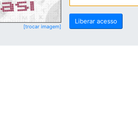
[trocar imagem]