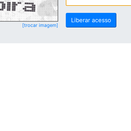
[trocar imagem]