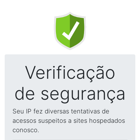
Verificação
de segurança
Seu IP fez diversas tentativas de
acessos suspeitos a sites hospedados
conosco.