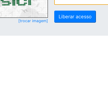
[trocar imagem]