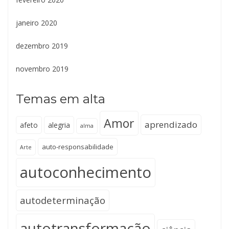
janeiro 2020
dezembro 2019
novembro 2019
Temas em alta
Amor
aprendizado
afeto
alegria
alma
auto-responsabilidade
Arte
autoconhecimento
autodeterminação
autotransformação