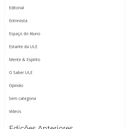
Editorial
Entrevista
Espaço do Aluno
Estante da ULE
Mente & Espírito
O Saber ULE
Opinião
Sem categoria
Vídeos
Edições Anteriores