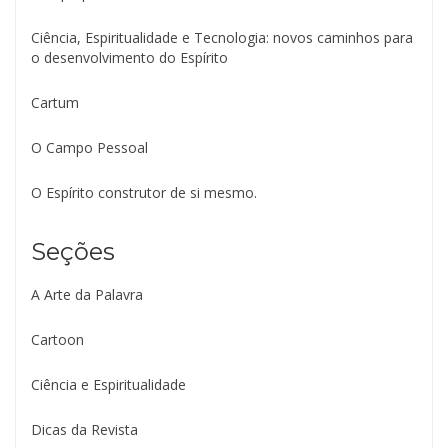
Ciência, Espiritualidade e Tecnologia: novos caminhos para
o desenvolvimento do Espírito
Cartum
O Campo Pessoal
O Espírito construtor de si mesmo.
Seções
A Arte da Palavra
Cartoon
Ciência e Espiritualidade
Dicas da Revista