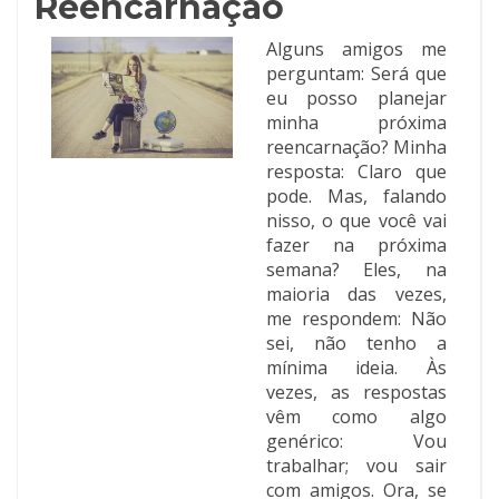
Reencarnação
Alguns amigos me
perguntam: Será que
eu posso planejar
minha próxima
reencarnação? Minha
resposta: Claro que
pode. Mas, falando
nisso, o que você vai
fazer na próxima
semana? Eles, na
maioria das vezes,
me respondem: Não
sei, não tenho a
mínima ideia. Às
vezes, as respostas
vêm como algo
genérico: Vou
trabalhar; vou sair
com amigos. Ora, se