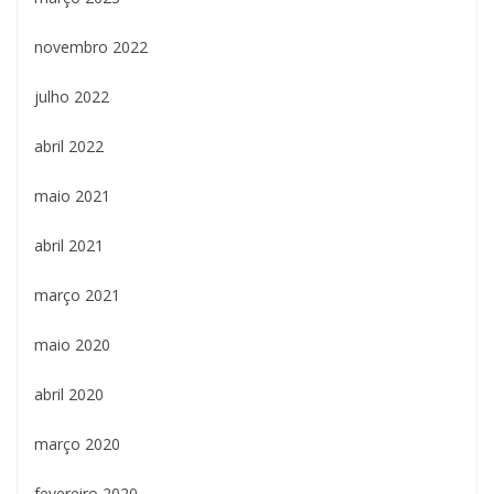
novembro 2022
julho 2022
abril 2022
maio 2021
abril 2021
março 2021
maio 2020
abril 2020
março 2020
fevereiro 2020