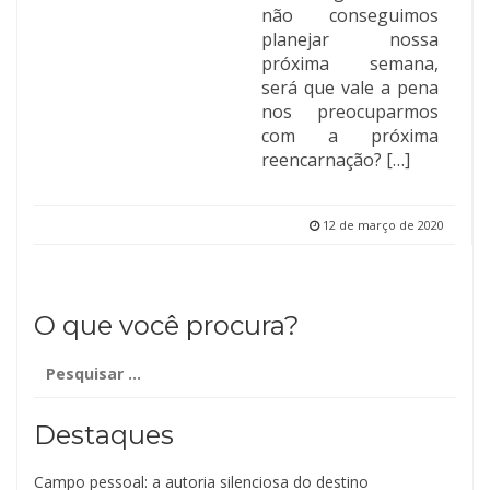
não conseguimos
planejar nossa
próxima semana,
será que vale a pena
nos preocuparmos
com a próxima
reencarnação? […]
12 de março de 2020
O que você procura?
Pesquisar
por:
Destaques
Campo pessoal: a autoria silenciosa do destino