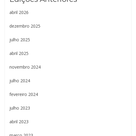
abril 2026
dezembro 2025
julho 2025
abril 2025
novembro 2024
julho 2024
fevereiro 2024
julho 2023
abril 2023
março 2023