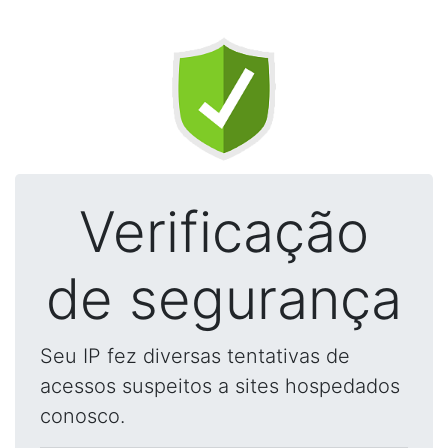
Verificação
de segurança
Seu IP fez diversas tentativas de
acessos suspeitos a sites hospedados
conosco.