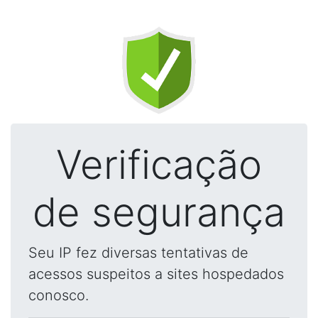
Verificação
de segurança
Seu IP fez diversas tentativas de
acessos suspeitos a sites hospedados
conosco.