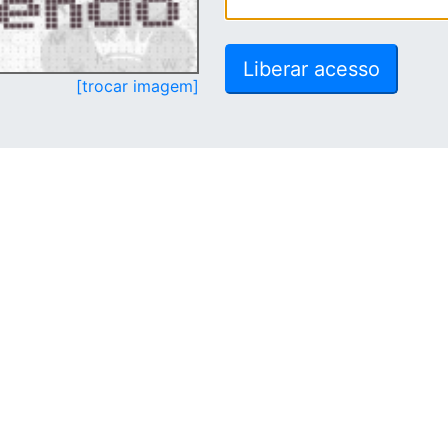
[trocar imagem]