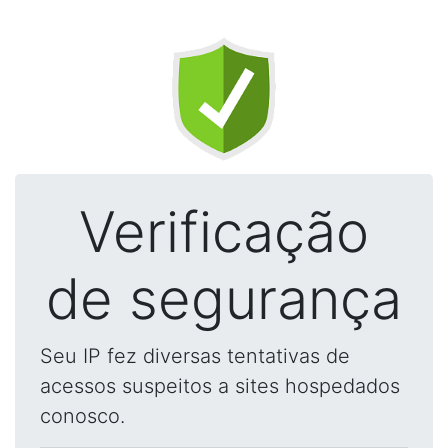
Verificação
de segurança
Seu IP fez diversas tentativas de
acessos suspeitos a sites hospedados
conosco.