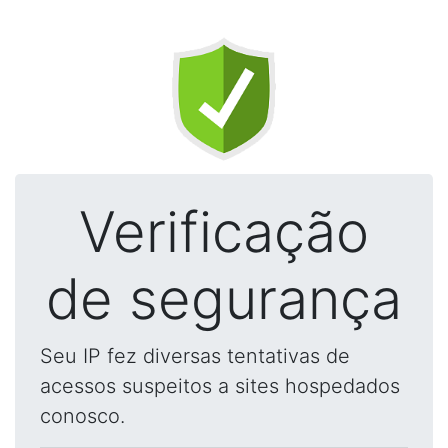
Verificação
de segurança
Seu IP fez diversas tentativas de
acessos suspeitos a sites hospedados
conosco.