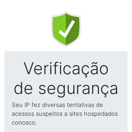
Verificação
de segurança
Seu IP fez diversas tentativas de
acessos suspeitos a sites hospedados
conosco.